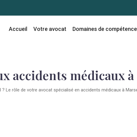
Accueil
Votre avocat
Domaines de compétence
ux accidents médicaux à
l ? Le rôle de votre avocat spécialisé en accidents médicaux à Marsei