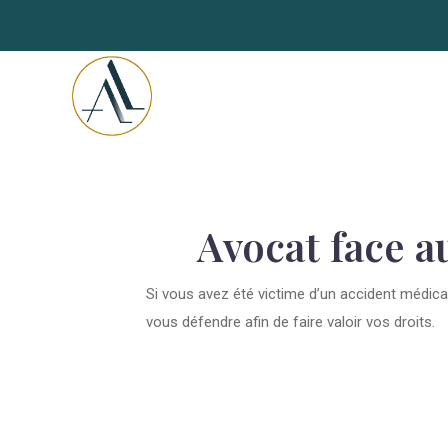
Avocat face a
Si vous avez été victime d’un accident médica
vous défendre afin de faire valoir vos droits.