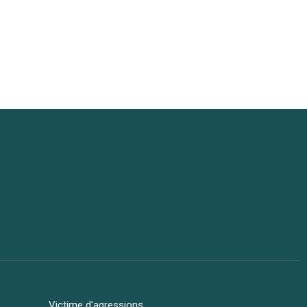
Victime d'agressions