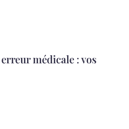
 erreur médicale : vos