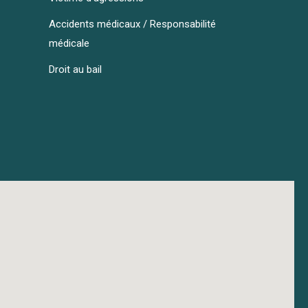
Accidents médicaux / Responsabilité
médicale
Droit au bail