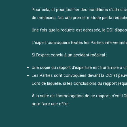
Pour cela, et pour justifier des conditions d’admiss
de médecins, fait une première étude par la rédact
Une fois que la requête est adressée, la CCI dispos
L’expert convoquera toutes les Parties intervenantes
Si l’expert conclu à un accident médical :
Une copie du rapport d’expertise est transmise à cha
Les Parties sont convoquées devant la CCI et peuv
Lors de laquelle, si les conclusions du rapport req
À la suite de l’homologation de ce rapport, c’est l
pour faire une offre.