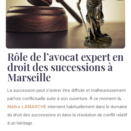
Rôle de l’avocat expert en
droit des successions à
Marseille
La succession peut s’avérer être difficile et malheureusement
parfois conflictuelle suite à son ouverture. À ce moment-là,
Maître LAMARCHE
intervient habituellement dans le domaine
du droit des successions et dans la résolution de conflit relatif
à un héritage.