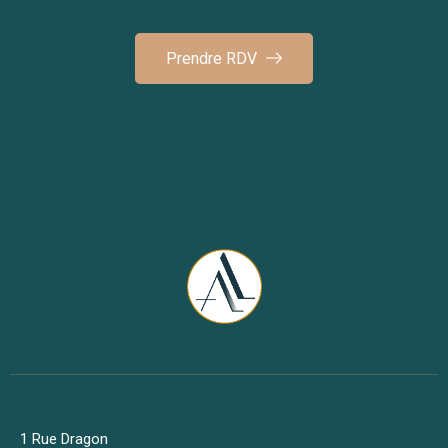
Prendre RDV
1 Rue Dragon