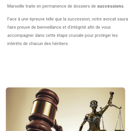
Marseille traite en permanence de dossiers de
successions
.
Face à une épreuve telle que la succession, votre avocat saura
faire preuve de bienveillance et d’intégrité afin de vous
accompagner dans cette étape cruciale pour protéger les
intérêts de chacun des héritiers.