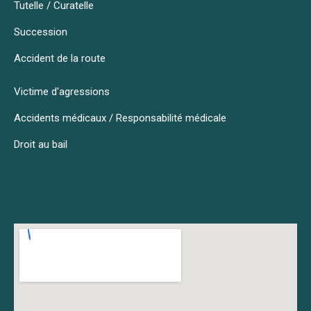
Tutelle / Curatelle
Succession
Accident de la route
Victime d'agressions
Accidents médicaux / Responsabilité médicale
Droit au bail