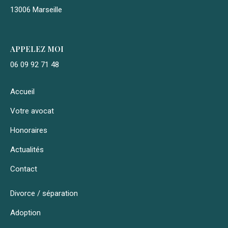
13006 Marseille
APPELEZ MOI
06 09 92 71 48
Accueil
Votre avocat
Honoraires
Actualités
Contact
Divorce / séparation
Adoption