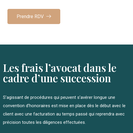
Prendre RDV
Les frais l’avocat dans le
cadre d’une succession
S’agissant de procédures qui peuvent s’avérer longue une
convention d’honoraires est mise en place dès le début avec le
client avec une facturation au temps passé qui reprendra avec
précision toutes les diligences effectuées.