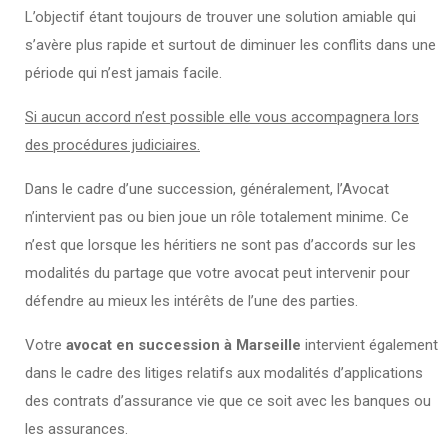
L’objectif étant toujours de trouver une solution amiable qui
s’avère plus rapide et surtout de diminuer les conflits dans une
période qui n’est jamais facile.
Si aucun accord n’est possible elle vous accompagnera lors
des procédures judiciaires.
Dans le cadre d’une succession, généralement, l’Avocat
n’intervient pas ou bien joue un rôle totalement minime. Ce
n’est que lorsque les héritiers ne sont pas d’accords sur les
modalités du partage que votre avocat peut intervenir pour
défendre au mieux les intérêts de l’une des parties.
Votre
avocat en succession à Marseille
intervient également
dans le cadre des litiges relatifs aux modalités d’applications
des contrats d’assurance vie que ce soit avec les banques ou
les assurances.