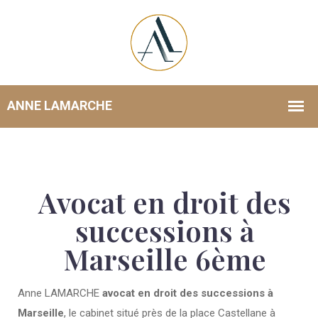
Avocat en droit des
successions à
Marseille 6ème
Anne LAMARCHE
avocat en droit des successions à
Marseille
, le cabinet situé près de la place Castellane à