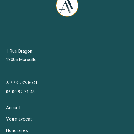
1 Rue Dragon
13006 Marseille
APPELEZ MOI
06 09 92 71 48
Accueil
Votre avocat
Honoraires