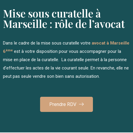
Mise sous curatelle à
Marseille : rôle de l’avocat
Dans le cadre de la mise sous curatelle votre
avocat à Marseille
ème
6
est à votre disposition pour vous accompagner pour la
mise en place de la curatelle. La curatelle permet à la personne
d’effectuer les actes de la vie courant seule. En revanche, elle ne
peut pas seule vendre son bien sans autorisation.
Prendre RDV