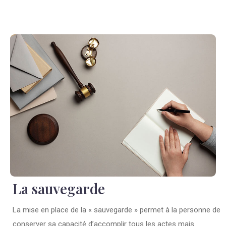
La sauvegarde
La mise en place de la « sauvegarde » permet à la personne de
conserver sa capacité d’accomplir tous les actes mais