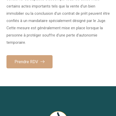
certains actes importants tels que la vente d’un bien
immobilier ou la conclusion d’un contrat de prêt peuvent être
confiés à un mandataire spécialement désigné par le Juge.
Cette mesure est généralement mise en place lorsque la
personne à protéger souffre d’une perte d’autonomie
temporaire.
Prendre RDV