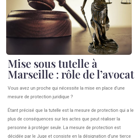
Mise sous tutelle à
Marseille : rôle de l’avocat
Vous avez un proche qui nécessite la mise en place d’une
mesure de protection juridique ?
Étant précisé que la tutelle est la mesure de protection qui a le
plus de conséquences sur les actes que peut réaliser la
personne à protéger seule. La mesure de protection est
décidée par le Juge et consiste en la désignation d’une tierce