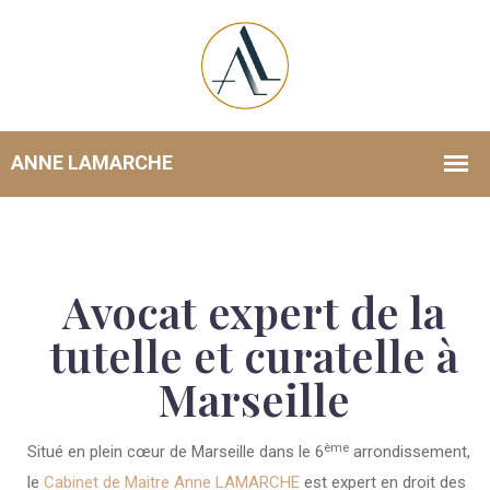
Avocat expert de la
tutelle et curatelle à
Marseille
ème
Situé en plein cœur de Marseille dans le 6
arrondissement,
le
Cabinet de Maitre Anne LAMARCHE
est expert en droit des