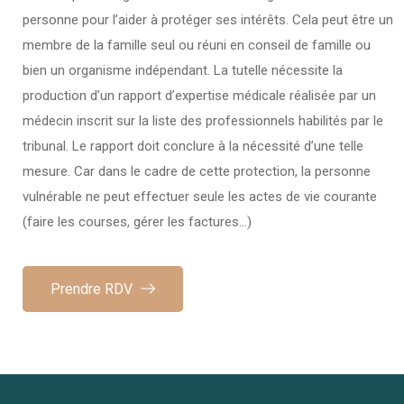
personne pour l’aider à protéger ses intérêts. Cela peut être un
membre de la famille seul ou réuni en conseil de famille ou
bien un organisme indépendant. La tutelle nécessite la
production d’un rapport d’expertise médicale réalisée par un
médecin inscrit sur la liste des professionnels habilités par le
tribunal. Le rapport doit conclure à la nécessité d’une telle
mesure. Car dans le cadre de cette protection, la personne
vulnérable ne peut effectuer seule les actes de vie courante
(faire les courses, gérer les factures…)
Prendre RDV