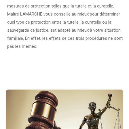
mesures de protection telles que la tutelle et la curatelle.
Maître LAMARCHE vous conseille au mieux pour déterminer
quel type de protection entre la tutelle, la curatelle ou la
sauvegarde de justice, est adapté au mieux à votre situation
familiale. En effet, les effets de ces trois procédures ne sont
pas les mêmes.