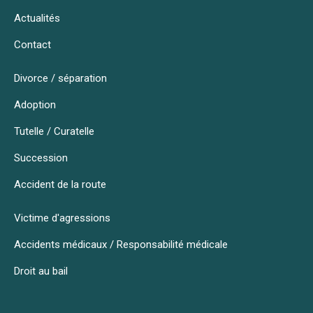
Actualités
Contact
Divorce / séparation
Adoption
Tutelle / Curatelle
Succession
Accident de la route
Victime d'agressions
Accidents médicaux / Responsabilité médicale
Droit au bail