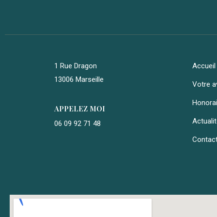
1 Rue Dragon
Accueil
13006 Marseille
Votre a
Honora
APPELEZ MOI
Actuali
06 09 92 71 48
Contac