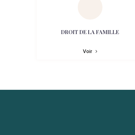
DROIT DE LA FAMILLE
Voir