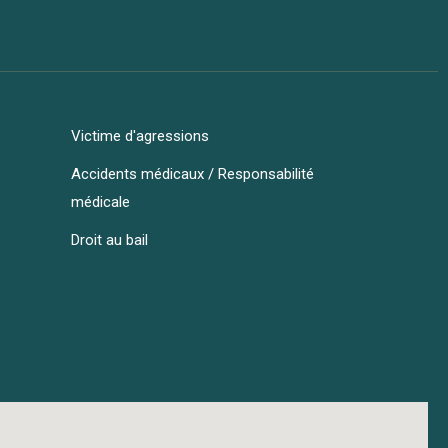
Victime d'agressions
Accidents médicaux / Responsabilité
médicale
Droit au bail