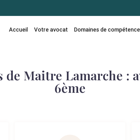
Accueil
Votre avocat
Domaines de compétence
 de Maitre Lamarche : av
6ème