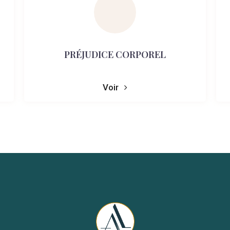
PRÉJUDICE CORPOREL
Voir