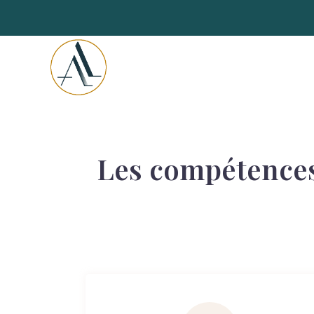
Les compétences