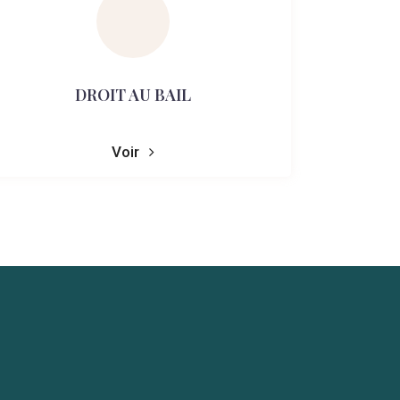
DROIT AU BAIL
Voir