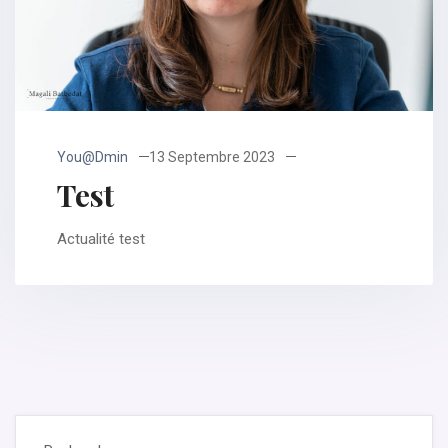
You@dmin
13 Septembre 2023
Test
Actualité test