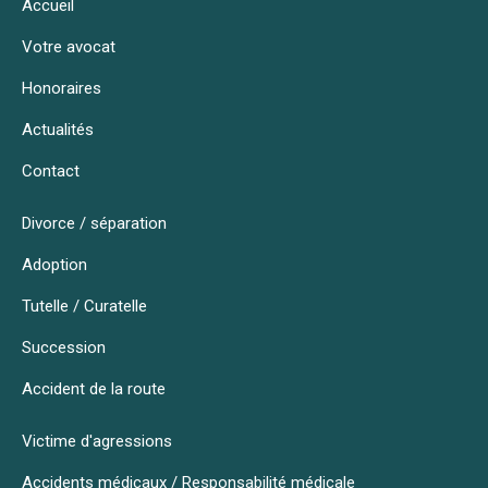
Accueil
Votre avocat
Honoraires
Actualités
Contact
Divorce / séparation
Adoption
Tutelle / Curatelle
Succession
Accident de la route
Victime d'agressions
Accidents médicaux / Responsabilité médicale