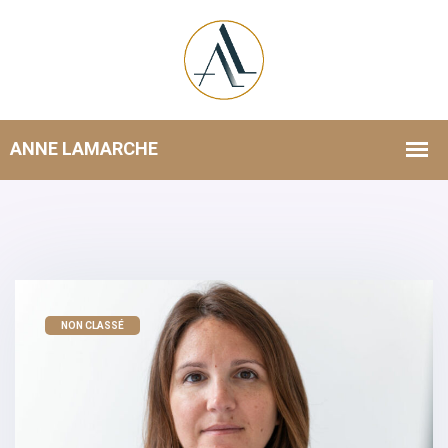
NON CLASSÉ