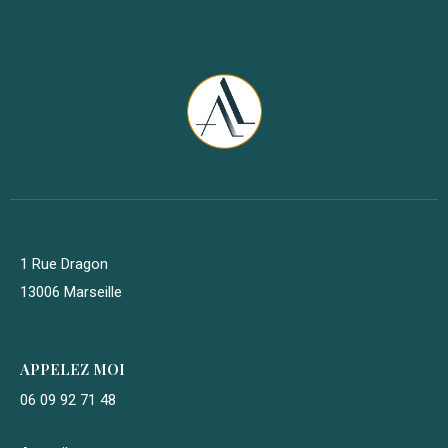
1 Rue Dragon
13006 Marseille
APPELEZ MOI
06 09 92 71 48