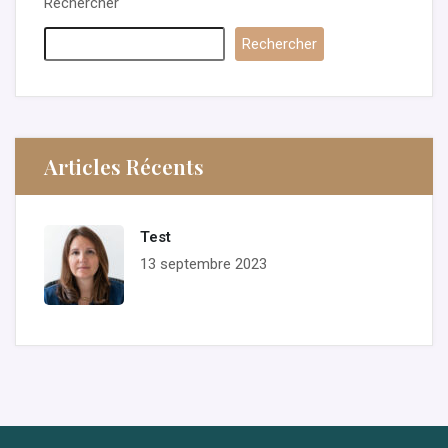
Rechercher
Rechercher
Articles Récents
Test
13 septembre 2023