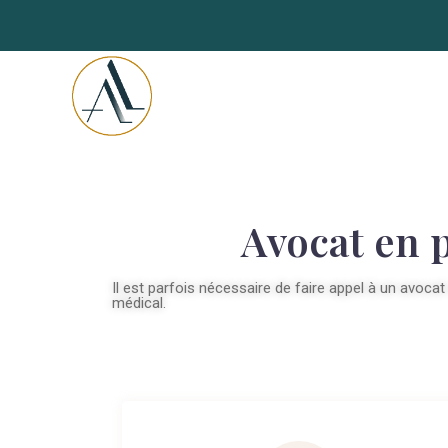
Avocat en 
Il est parfois nécessaire de faire appel à un avocat
médical.