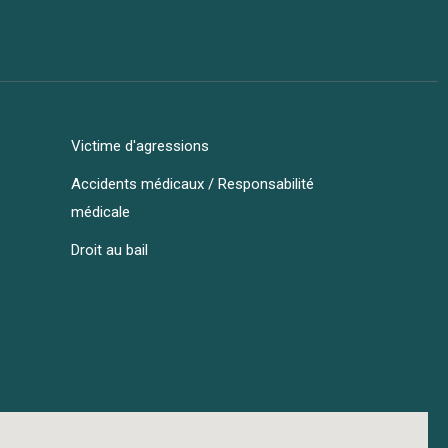
Victime d'agressions
Accidents médicaux / Responsabilité
médicale
Droit au bail