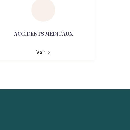
ACCIDENTS MEDICAUX
Voir