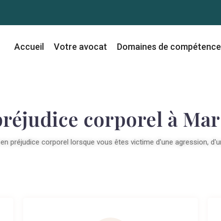
Accueil
Votre avocat
Domaines de compétence
préjudice corporel à Mar
 en préjudice corporel lorsque vous êtes victime d'une agression, d'u