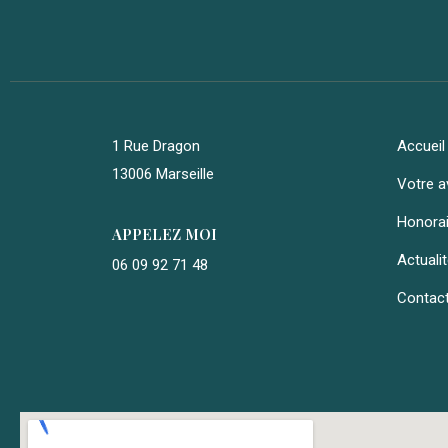
1 Rue Dragon
Accueil
13006 Marseille
Votre a
Honora
APPELEZ MOI
Actuali
06 09 92 71 48
Contac