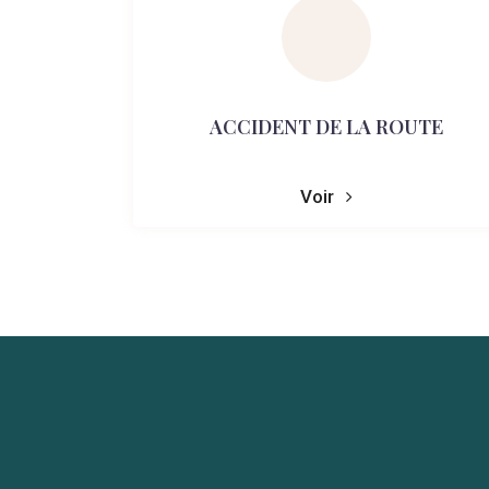
ACCIDENT DE LA ROUTE
Voir