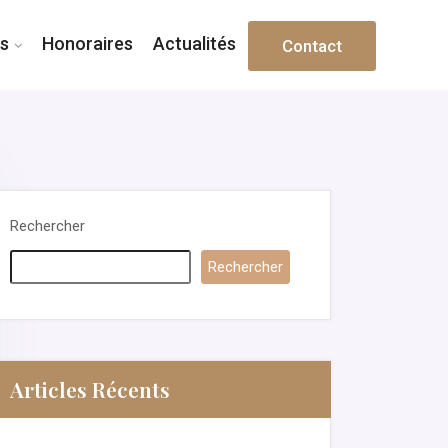
s
Honoraires
Actualités
Contact
Rechercher
Rechercher
Articles Récents