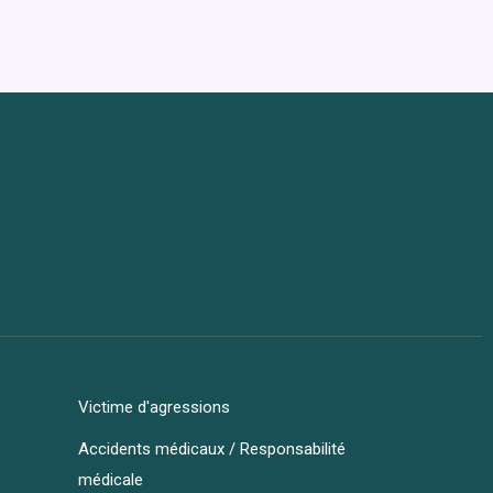
Victime d'agressions
Accidents médicaux / Responsabilité
médicale