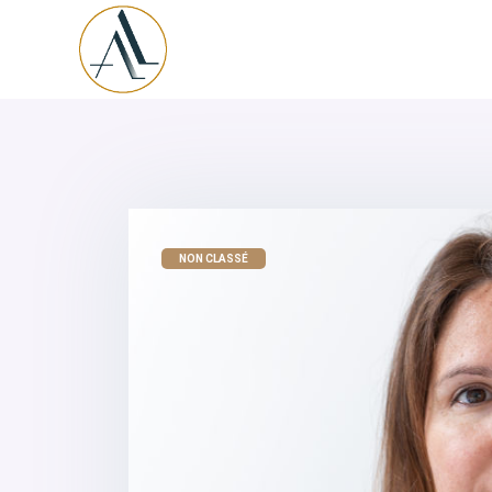
NON CLASSÉ