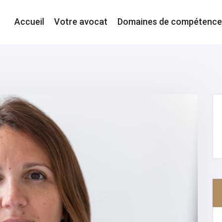
Accueil
Votre avocat
Domaines de compétence