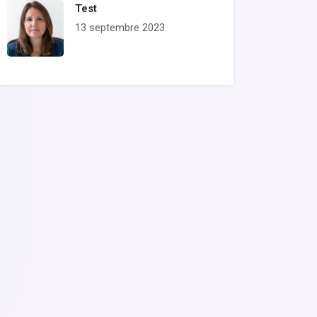
Test
13 septembre 2023